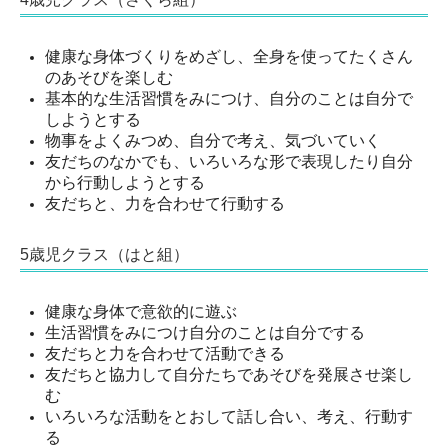
健康な身体づくりをめざし、全身を使ってたくさん
のあそびを楽しむ
基本的な生活習慣をみにつけ、自分のことは自分で
しようとする
物事をよくみつめ、自分で考え、気づいていく
友だちのなかでも、いろいろな形で表現したり自分
から行動しようとする
友だちと、力を合わせて行動する
5歳児クラス（はと組）
健康な身体で意欲的に遊ぶ
生活習慣をみにつけ自分のことは自分でする
友だちと力を合わせて活動できる
友だちと協力して自分たちであそびを発展させ楽し
む
いろいろな活動をとおして話し合い、考え、行動す
る