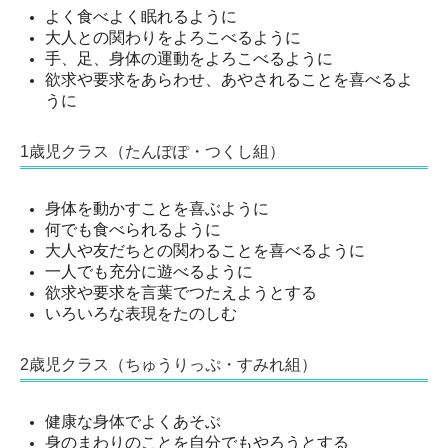
よく食べよく眠れるように
大人との関わりをよろこべるように
手、足、身体の運動をよろこべるように
欲求や要求をあらわせ、あやされることを喜べるよ
うに
1歳児クラス（たんぽぽ・つくし組）
身体を動かすことを喜ぶように
何でも食べられるように
大人や友だちとの関わることを喜べるように
一人でも充分に遊べるように
欲求や要求を言葉でつたえようとする
いろいろな表現をたのしむ
2歳児クラス（ちゅうりっぷ・すみれ組）
健康な身体でよくあそぶ
身のまわりのことを自分でもやろうとする