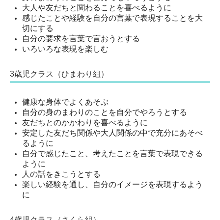
大人や友だちと関わることを喜べるように
感じたことや経験を自分の言葉で表現することを大
切にする
自分の要求を言葉で言おうとする
いろいろな表現を楽しむ
3歳児クラス（ひまわり組）
健康な身体でよくあそぶ
自分の身のまわりのことを自分でやろうとする
友だちとのかかわりを喜べるように
安定した友だち関係や大人関係の中で充分にあそべ
るように
自分で感じたこと、考えたことを言葉で表現できる
ように
人の話をきこうとする
楽しい経験を通し、自分のイメージを表現するよう
に
4歳児クラス（さくら組）