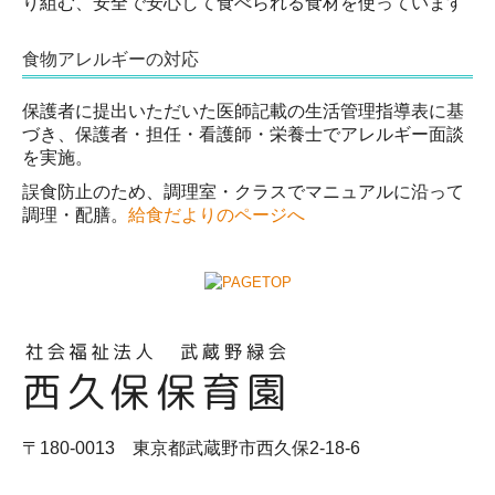
り組む、安全で安心して食べられる食材を使っています
食物アレルギーの対応
保護者に提出いただいた医師記載の生活管理指導表に基
づき、保護者・担任・看護師・栄養士でアレルギー面談
を実施。
誤食防止のため、調理室・クラスでマニュアルに沿って
調理・配膳。
給食だよりのページへ
〒180-0013 東京都武蔵野市西久保2-18-6