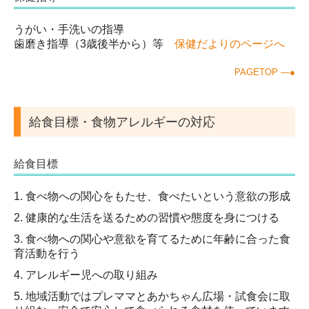
うがい・手洗いの指導
歯磨き指導（3歳後半から）等
保健だよりのページへ
PAGETOP ―●
給食目標・食物アレルギーの対応
給食目標
1. 食べ物への関心をもたせ、食べたいという意欲の形成
2. 健康的な生活を送るための習慣や態度を身につける
3. 食べ物への関心や意欲を育てるために年齢に合った食
育活動を行う
4. アレルギー児への取り組み
5. 地域活動ではプレママとあかちゃん広場・試食会に取