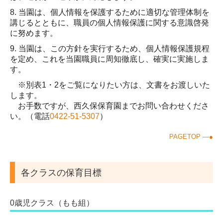
8. 当園は、個人情報を保護するために適切な管理体制を
講じるとともに、職員の個人情報保護に関する意識啓発
に努めます。
9. 当園は、この方針を実行するため、個人情報保護規程
を定め、これを当園職員に周知徹底し、確実に実施しま
す。
※別表1・2をご覧になりたい方は、文書をお渡しいた
します。
お手数ですが、西久保保育園までお問い合わせくださ
い。（電話
0422-51-5307
）
PAGETOP ―●
各クラスの保育目標
0歳児クラス（もも組）