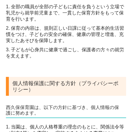
1. 全部の職員が全部の子どもに責任を負うという立場で
乳児から就学前児童まで、一貫した保育方針をもって保
育を行います。
2. 保育の内容は、規則正しい日課に従って基本的生活習
慣をつけ、子どもの安全の確保、健康の管理と増進、充
実したあそびを保障します。
3. 子どもが心身共に健康で過ごし、保護者の方々の就労
を支えます。
個人情報保護に関する方針（プライバシーポ
リシー）
西久保保育園は、以下の方針に基づき、個人情報の保
護に努めます。
1. 当園は、個人の人格尊重の理念のもとに、関係法令等